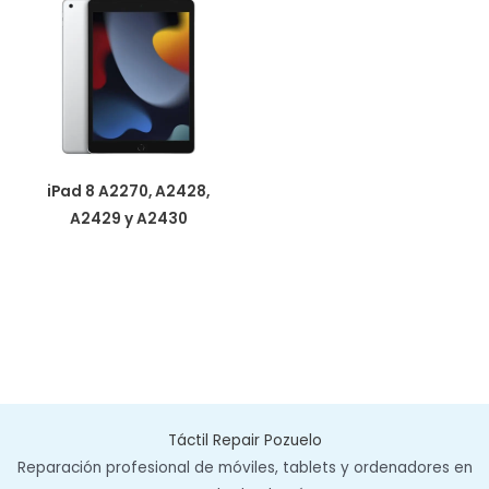
iPad 8 A2270, A2428,
A2429 y A2430
Táctil Repair Pozuelo
Reparación profesional de móviles, tablets y ordenadores en