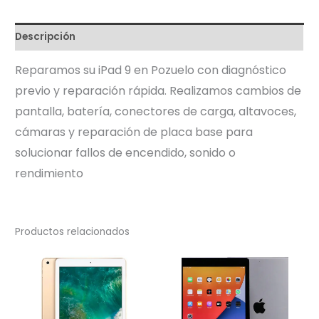
Descripción
Reparamos su iPad 9 en Pozuelo con diagnóstico
previo y reparación rápida. Realizamos cambios de
pantalla, batería, conectores de carga, altavoces,
cámaras y reparación de placa base para
solucionar fallos de encendido, sonido o
rendimiento
Productos relacionados