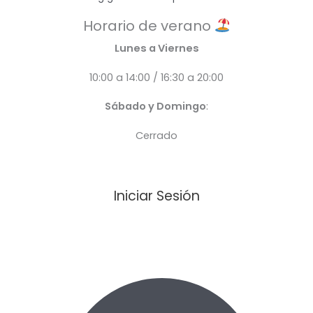
Horario de verano
Lunes a Viernes
10:00 a 14:00 / 16:30 a 20:00
Sábado y Domingo
:
Cerrado
Iniciar Sesión