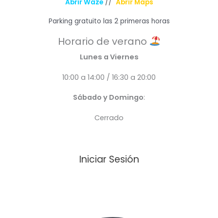
Abrir Waze
//
Abrir Maps
Parking gratuito las 2 primeras horas
Horario de verano
Lunes a Viernes
10:00 a 14:00 / 16:30 a 20:00
Sábado y Domingo
:
Cerrado
Iniciar Sesión