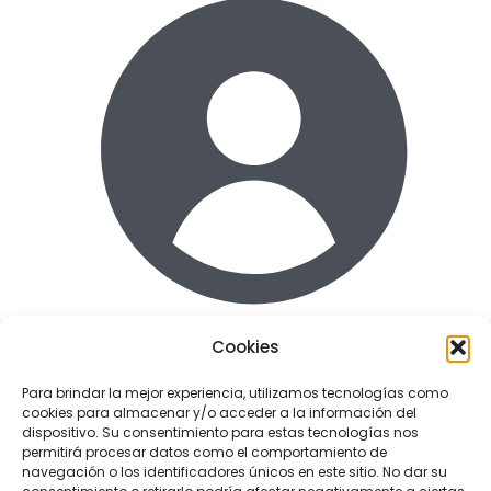
Cookies
Acceder
Para brindar la mejor experiencia, utilizamos tecnologías como
cookies para almacenar y/o acceder a la información del
Enlaces de interes
dispositivo. Su consentimiento para estas tecnologías nos
Terminos y condiciones uso
permitirá procesar datos como el comportamiento de
Politica de Privacidad
navegación o los identificadores únicos en este sitio. No dar su