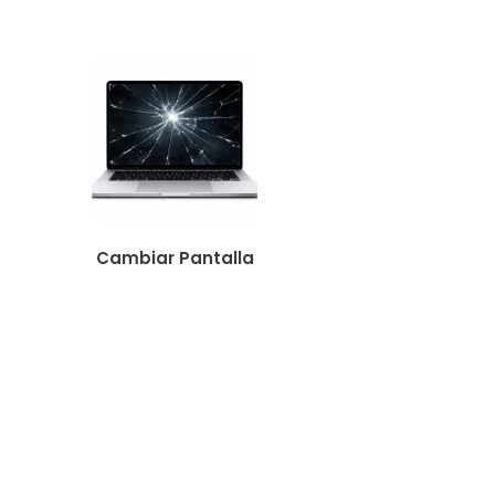
Cambiar Pantalla