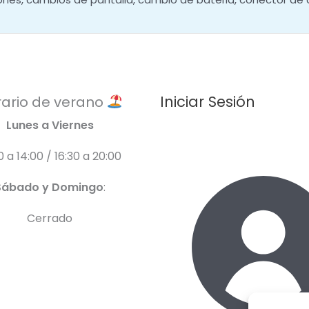
Iniciar Sesión
ario de verano
Lunes a Viernes
0 a 14:00 / 16:30 a 20:00
Sábado y Domingo
:
Cerrado