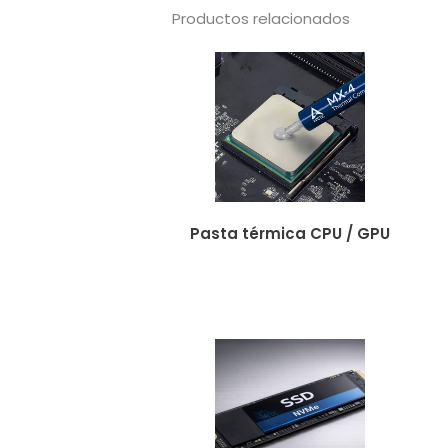
Productos relacionados
Pasta térmica CPU / GPU