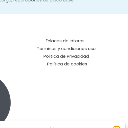
Enlaces de interes
Terminos y condiciones uso
Politica de Privacidad
Política de cookies