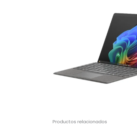
Productos relacionados