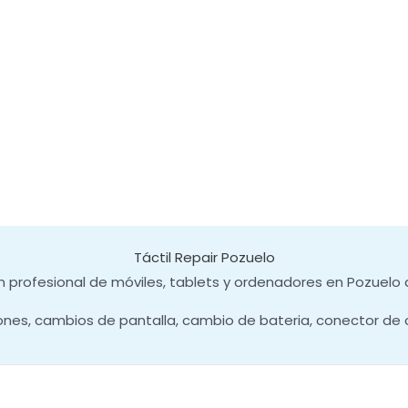
Táctil Repair Pozuelo
 profesional de móviles, tablets y ordenadores en Pozuelo 
ones, cambios de pantalla, cambio de bateria, conector de 