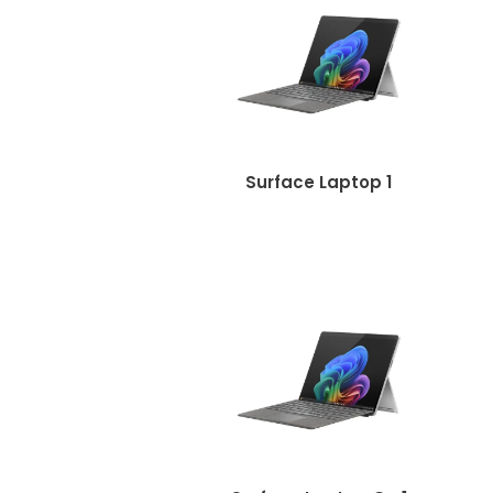
Surface Laptop 1