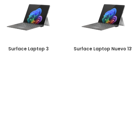
Surface Laptop 3
Surface Laptop Nuevo 13