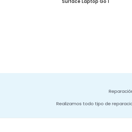
Surface Laptop Go 1
Reparación
Realizamos todo tipo de reparaci