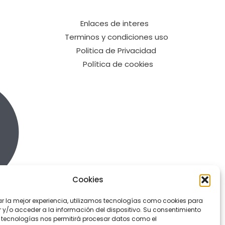
Enlaces de interes
Terminos y condiciones uso
Politica de Privacidad
Política de cookies
Cookies
ar la mejor experiencia, utilizamos tecnologías como cookies para
y/o acceder a la información del dispositivo. Su consentimiento
 tecnologías nos permitirá procesar datos como el