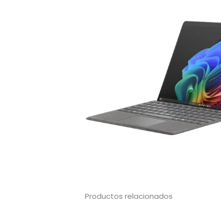
Productos relacionados