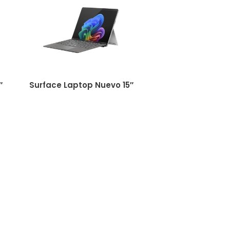
″
Surface Laptop Nuevo 15″