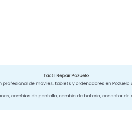
Táctil Repair Pozuelo
 profesional de móviles, tablets y ordenadores en Pozuelo 
ones, cambios de pantalla, cambio de bateria, conector de 