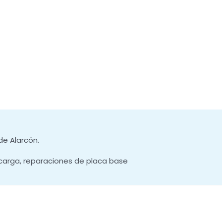
de Alarcón.
carga, reparaciones de placa base