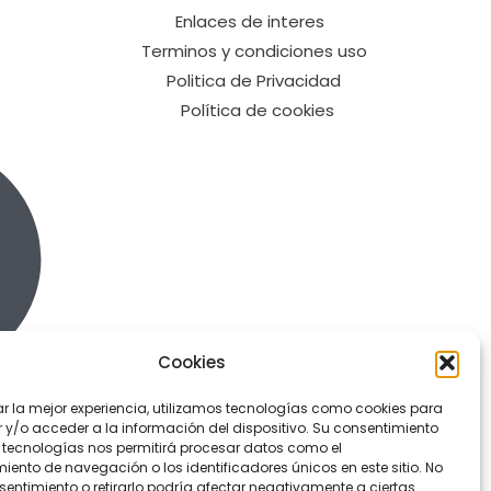
Enlaces de interes
Terminos y condiciones uso
Politica de Privacidad
Política de cookies
Cookies
ar la mejor experiencia, utilizamos tecnologías como cookies para
y/o acceder a la información del dispositivo. Su consentimiento
 tecnologías nos permitirá procesar datos como el
ento de navegación o los identificadores únicos en este sitio. No
sentimiento o retirarlo podría afectar negativamente a ciertas