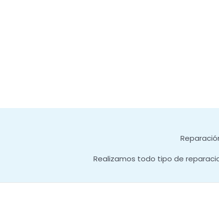
Reparación
Realizamos todo tipo de reparaci