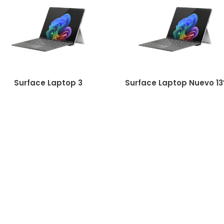
Surface Laptop 3
Surface Laptop Nuevo 13