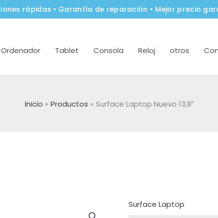
iones rápidas • Garantía de reparación • Mejor precio gar
Ordenador
Tablet
Consola
Reloj
otros
Con
Inicio
Productos
Surface Laptop Nuevo 13,8″
Surface Laptop