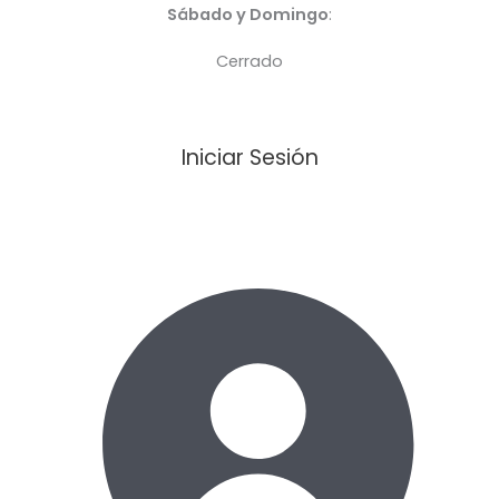
Sábado y Domingo
:
Cerrado
Iniciar Sesión