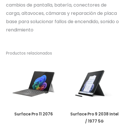
cambios de pantalla, batería, conectores de
carga, altavoces, cámaras y reparación de placa
base para solucionar fallos de encendido, sonido o
rendimiento
Productos relacionados
Surface Pro 11 2076
Surface Pro 9 2038 Intel
/ 1977 5G