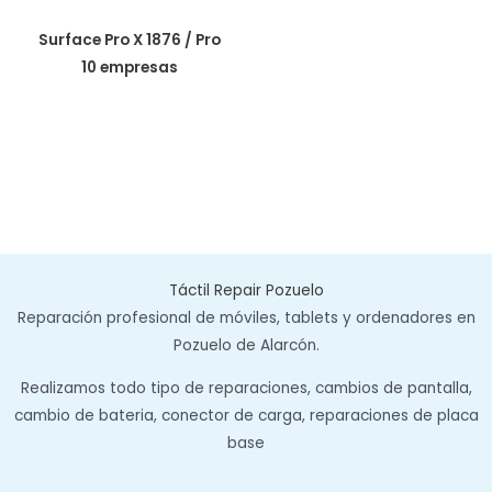
Surface Pro X 1876 / Pro
10 empresas
Táctil Repair Pozuelo
Reparación profesional de móviles, tablets y ordenadores en
Pozuelo de Alarcón.
Realizamos todo tipo de reparaciones, cambios de pantalla,
cambio de bateria, conector de carga, reparaciones de placa
base