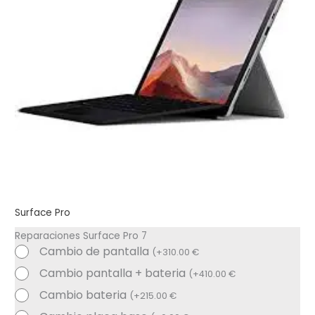
Surface Pro
Reparaciones Surface Pro 7
Cambio de pantalla
(
+
310.00
€
Cambio pantalla + bateria
(
+
410.00
€
Cambio bateria
(
+
215.00
€