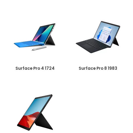
Surface Pro 4 1724
Surface Pro 8 1983