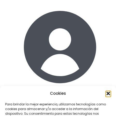
Cookies
Acceder
Para brindar la mejor experiencia, utilizamos tecnologías como
cookies para almacenar y/o acceder a la información del
Enlaces de interes
dispositivo. Su consentimiento para estas tecnologías nos