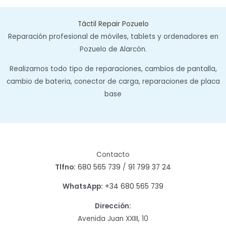
Táctil Repair Pozuelo
Reparación profesional de móviles, tablets y ordenadores en
Pozuelo de Alarcón.
Realizamos todo tipo de reparaciones, cambios de pantalla,
cambio de bateria, conector de carga, reparaciones de placa
base
Contacto
Tlfno:
680 565 739
/
91 799 37 24
WhatsApp:
+34 680 565 739
Dirección:
Avenida Juan XXIII, 10