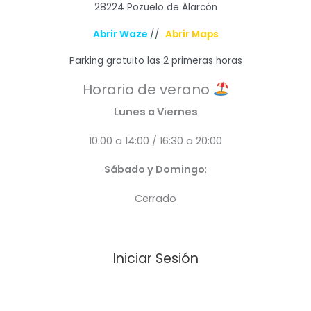
28224 Pozuelo de Alarcón
Abrir Waze
//
Abrir Maps
Parking gratuito las 2 primeras horas
Horario de verano
Lunes a Viernes
10:00 a 14:00 / 16:30 a 20:00
Sábado y Domingo
:
Cerrado
Iniciar Sesión