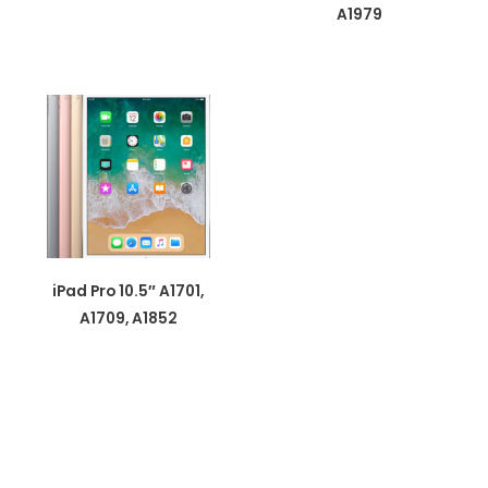
A1979
iPad Pro 10.5″ A1701,
A1709, A1852