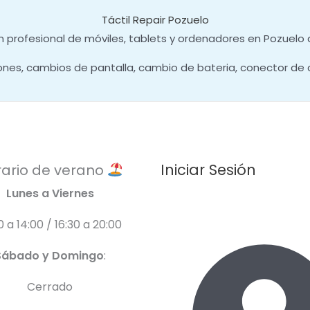
Táctil Repair Pozuelo
 profesional de móviles, tablets y ordenadores en Pozuelo 
ones, cambios de pantalla, cambio de bateria, conector de 
Iniciar Sesión
ario de verano
Lunes a Viernes
0 a 14:00 / 16:30 a 20:00
Sábado y Domingo
:
Cerrado