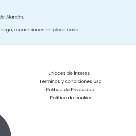
de Alarcón.
carga, reparaciones de placa base
Enlaces de interes
Terminos y condiciones uso
Politica de Privacidad
Política de cookies