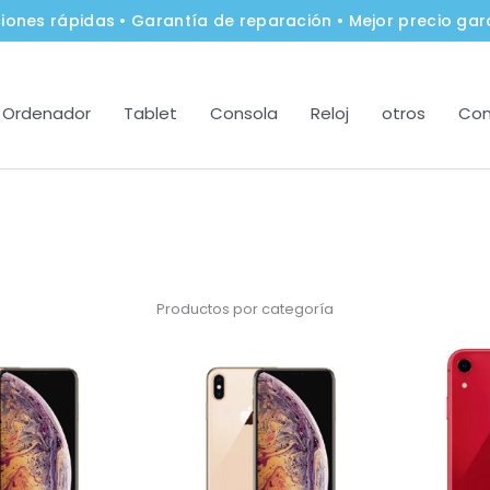
iones rápidas • Garantía de reparación • Mejor precio gar
Ordenador
Tablet
Consola
Reloj
otros
Con
Productos por categoría