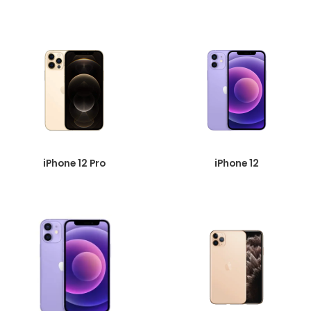
iPhone 12 Pro
iPhone 12