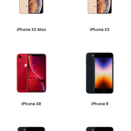
iPhone XS Max
iPhone XS
iPhone XR
iPhone 8