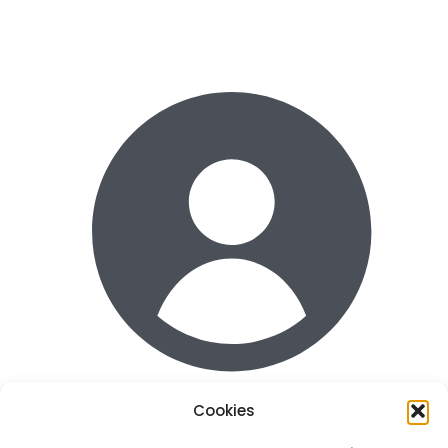
Cookies
Acceder