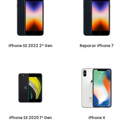
iPhone SE 2022 2ª Gen
Reparar iPhone 7
iPhone SE 2020 1ª Gen
iPhone X