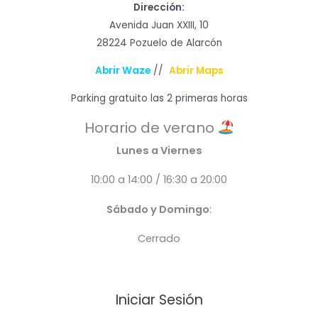
Dirección:
Avenida Juan XXIII, 10
28224 Pozuelo de Alarcón
Abrir Waze
//
Abrir Maps
Parking gratuito las 2 primeras horas
Horario de verano
Lunes a Viernes
10:00 a 14:00 / 16:30 a 20:00
Sábado y Domingo
:
Cerrado
Iniciar Sesión