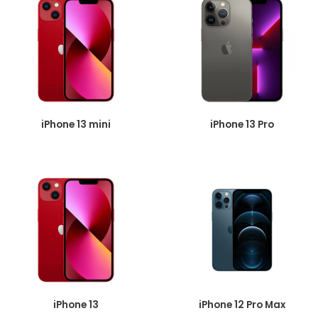
iPhone 13 mini
iPhone 13 Pro
iPhone 13
iPhone 12 Pro Max