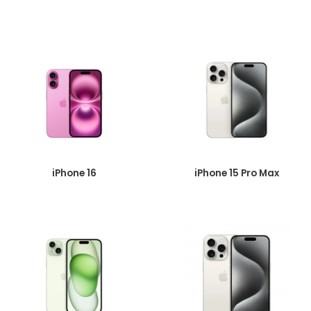
iPhone 16
iPhone 15 Pro Max