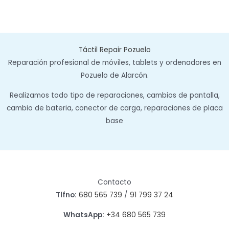
Táctil Repair Pozuelo
Reparación profesional de móviles, tablets y ordenadores en
Pozuelo de Alarcón.
Realizamos todo tipo de reparaciones, cambios de pantalla,
cambio de bateria, conector de carga, reparaciones de placa
base
Contacto
Tlfno:
680 565 739
/
91 799 37 24
WhatsApp:
+34 680 565 739