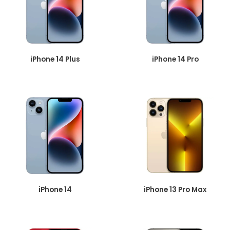
iPhone 14 Plus
iPhone 14 Pro
iPhone 14
iPhone 13 Pro Max