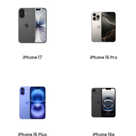
iPhone 17
iPhone 16 Pro
iPhone 16 Plus
iPhone 16e