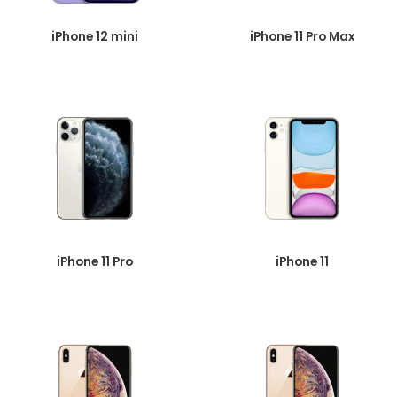
iPhone 12 mini
iPhone 11 Pro Max
iPhone 11 Pro
iPhone 11