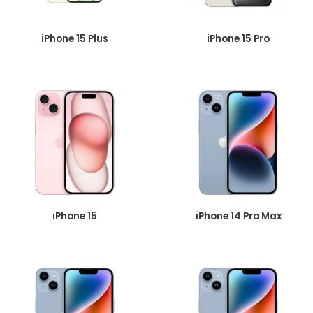
iPhone 15 Plus
iPhone 15 Pro
iPhone 15
iPhone 14 Pro Max