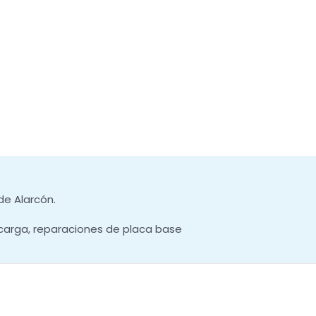
de Alarcón.
carga, reparaciones de placa base