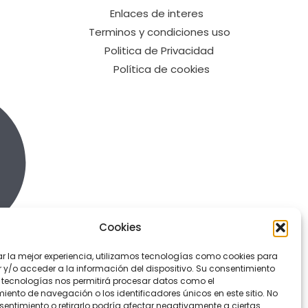
Enlaces de interes
Terminos y condiciones uso
Politica de Privacidad
Política de cookies
Cookies
ar la mejor experiencia, utilizamos tecnologías como cookies para
y/o acceder a la información del dispositivo. Su consentimiento
 tecnologías nos permitirá procesar datos como el
ento de navegación o los identificadores únicos en este sitio. No
sentimiento o retirarlo podría afectar negativamente a ciertas