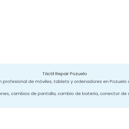
Táctil Repair Pozuelo
 profesional de móviles, tablets y ordenadores en Pozuelo 
ones, cambios de pantalla, cambio de bateria, conector de 