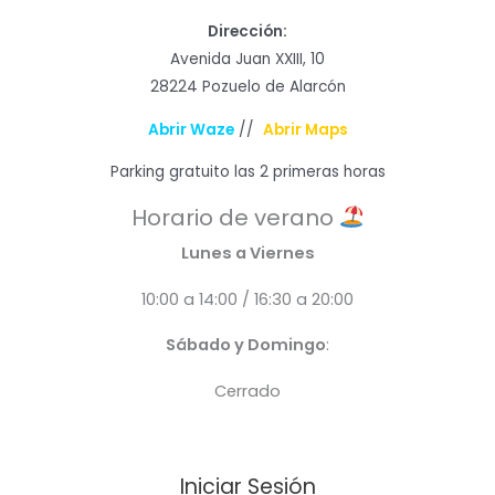
Dirección:
Avenida Juan XXIII, 10
28224 Pozuelo de Alarcón
Abrir Waze
//
Abrir Maps
Parking gratuito las 2 primeras horas
Horario de verano
Lunes a Viernes
10:00 a 14:00 / 16:30 a 20:00
Sábado y Domingo
:
Cerrado
Iniciar Sesión