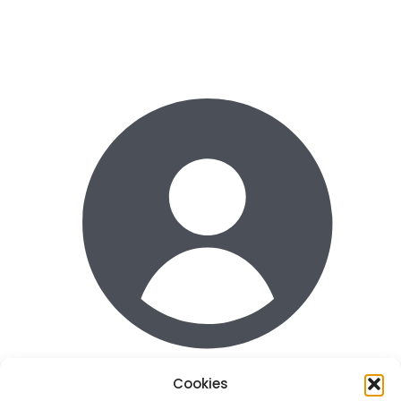
Cookies