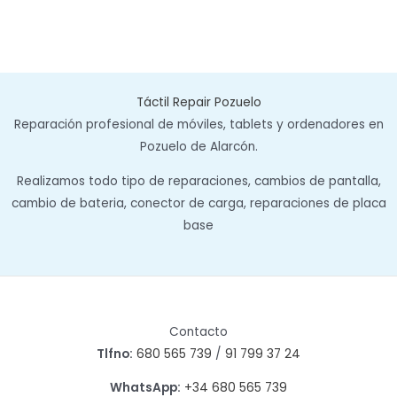
Táctil Repair Pozuelo
Reparación profesional de móviles, tablets y ordenadores en
Pozuelo de Alarcón.
Realizamos todo tipo de reparaciones, cambios de pantalla,
cambio de bateria, conector de carga, reparaciones de placa
base
Contacto
Tlfno:
680 565 739
/
91 799 37 24
WhatsApp:
+34 680 565 739