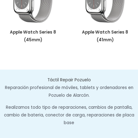
Apple Watch Series 8
Apple Watch Series 8
(45mm)
(41mm)
Táctil Repair Pozuelo
Reparación profesional de móviles, tablets y ordenadores en
Pozuelo de Alarcón.
Realizamos todo tipo de reparaciones, cambios de pantalla,
cambio de bateria, conector de carga, reparaciones de placa
base