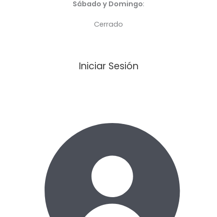
Sábado y Domingo
:
Cerrado
Iniciar Sesión