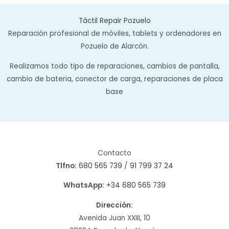
Táctil Repair Pozuelo
Reparación profesional de móviles, tablets y ordenadores en
Pozuelo de Alarcón.
Realizamos todo tipo de reparaciones, cambios de pantalla,
cambio de bateria, conector de carga, reparaciones de placa
base
Contacto
Tlfno:
680 565 739
/
91 799 37 24
WhatsApp:
+34 680 565 739
Dirección:
Avenida Juan XXIII, 10