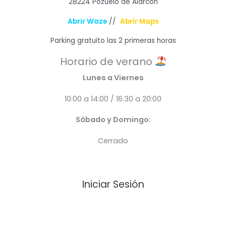
28224 Pozuelo de Alarcón
Abrir Waze
//
Abrir Maps
Parking gratuito las 2 primeras horas
Horario de verano
Lunes a Viernes
10:00 a 14:00 / 16:30 a 20:00
Sábado y Domingo
:
Cerrado
Iniciar Sesión