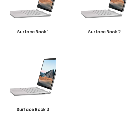
Surface Book 1
Surface Book 2
Surface Book 3