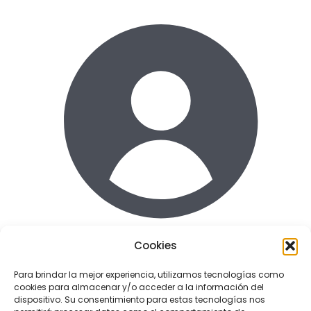
Cookies
Acceder
Para brindar la mejor experiencia, utilizamos tecnologías como
cookies para almacenar y/o acceder a la información del
Enlaces de interes
dispositivo. Su consentimiento para estas tecnologías nos
Terminos y condiciones uso